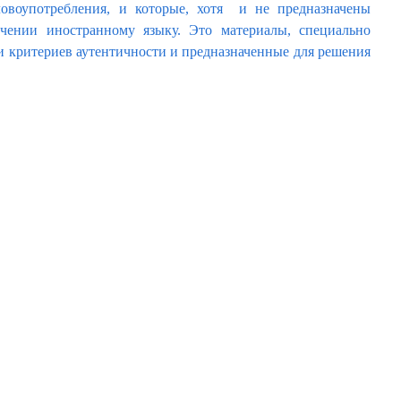
ловоупотребления, и которые, хотя и не предназначены
чении иностранному языку. Это материалы, специально
 и критериев аутентичности и предназначенные для решения