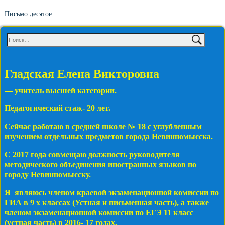
Письмо десятое
Гладская Елена Викторовна
— учитель высшей категории.
Педагогический стаж- 20 лет.
Сейчас работаю в средней школе № 18 с углубленным
изучением отдельных предметов города Невинномысска.
С 2017 года совмещаю должность руководителя
методического объединения иностранных языков по
городу Невинномысску.
Я являюсь членом краевой экзаменационной комиссии по
ГИА в 9 х классах (Устная и письменная часть), а также
членом экзаменационной комиссии по ЕГЭ 11 класс
(устная часть) в 2016- 17 годах.