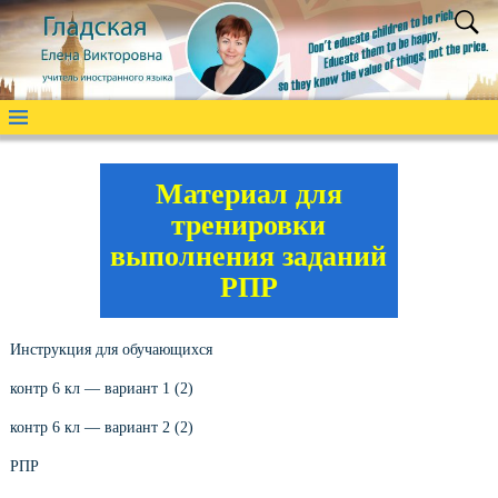
Материал для
тренировки
выполнения заданий
РПР
Инструкция для обучающихся
контр 6 кл — вариант 1 (2)
контр 6 кл — вариант 2 (2)
РПР