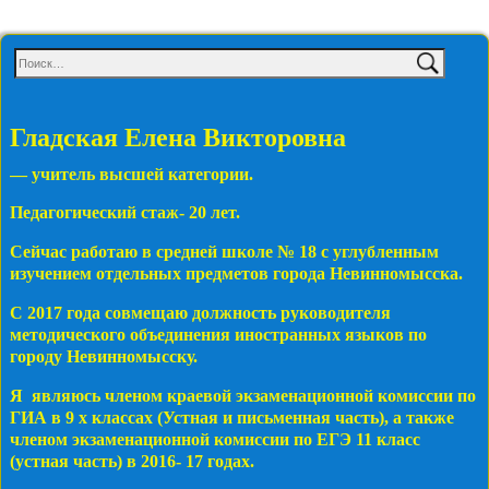
Гладская Елена Викторовна
— учитель высшей категории.
Педагогический стаж- 20 лет.
Сейчас работаю в средней школе № 18 с углубленным
изучением отдельных предметов города Невинномысска.
С 2017 года совмещаю должность руководителя
методического объединения иностранных языков по
городу Невинномысску.
Я являюсь членом краевой экзаменационной комиссии по
ГИА в 9 х классах (Устная и письменная часть), а также
членом экзаменационной комиссии по ЕГЭ 11 класс
(устная часть) в 2016- 17 годах.